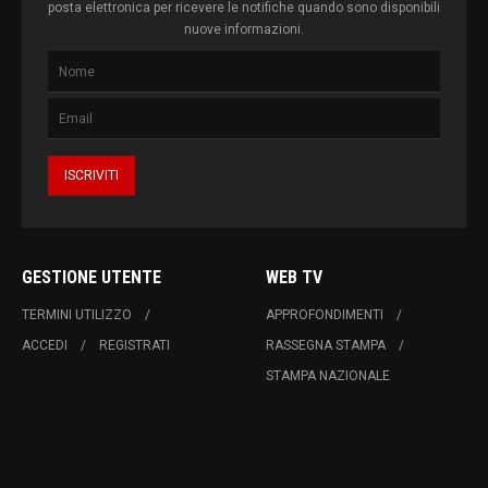
posta elettronica per ricevere le notifiche quando sono disponibili
nuove informazioni.
GESTIONE UTENTE
WEB TV
TERMINI UTILIZZO
APPROFONDIMENTI
ACCEDI
REGISTRATI
RASSEGNA STAMPA
STAMPA NAZIONALE