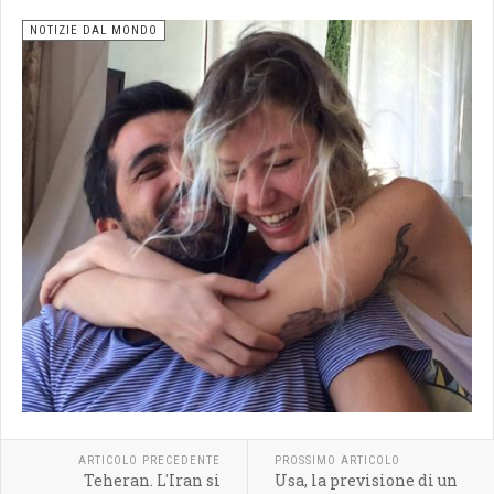
NOTIZIE DAL MONDO
ARTICOLO PRECEDENTE
PROSSIMO ARTICOLO
Teheran. L'Iran si
Usa, la previsione di un