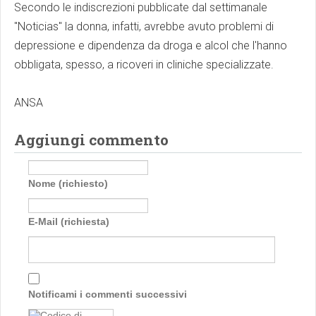
Secondo le indiscrezioni pubblicate dal settimanale
"Noticias" la donna, infatti, avrebbe avuto problemi di
depressione e dipendenza da droga e alcol che l'hanno
obbligata, spesso, a ricoveri in cliniche specializzate.
ANSA
Aggiungi commento
Nome (richiesto)
E-Mail (richiesta)
Notificami i commenti successivi