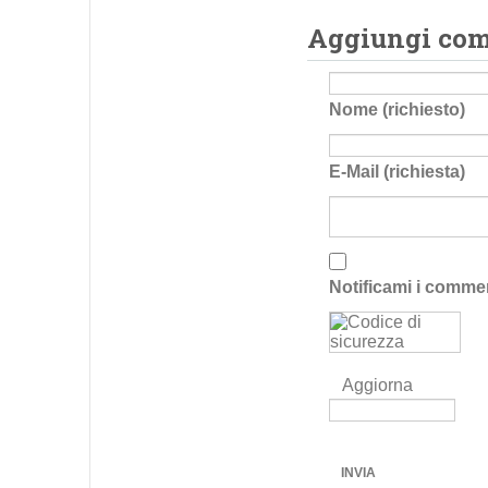
Aggiungi co
Nome (richiesto)
E-Mail (richiesta)
Notificami i comme
Aggiorna
INVIA