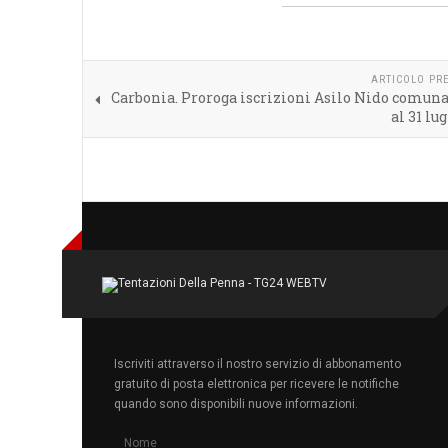
ARTICOLO PR
Carbonia. Proroga iscrizioni Asilo Nido comuna
al 31 lu
Iscriviti attraverso il nostro servizio di abbonamento
gratuito di posta elettronica per ricevere le notifiche
quando sono disponibili nuove informazioni.