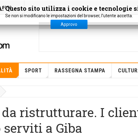
 Questo sito utilizza i cookie e tecnologie s
FOTO
Se non si modificano le impostazioni del browser, l'utente accetta.
Approvo
LITÀ
SPORT
RASSEGNA STAMPA
CULTUR
a ristrutturare. I clien
serviti a Giba