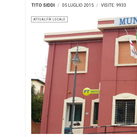
TITO SIDDI
05 LUGLIO 2015
VISITE: 9933
ATTUALITÀ LOCALE