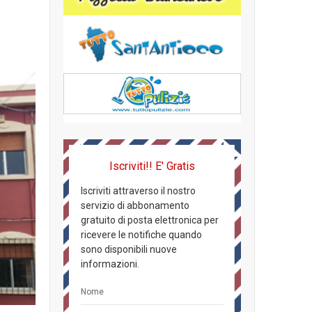
Iscriviti!! E' Gratis
Iscriviti attraverso il nostro
servizio di abbonamento
gratuito di posta elettronica per
ricevere le notifiche quando
sono disponibili nuove
informazioni.