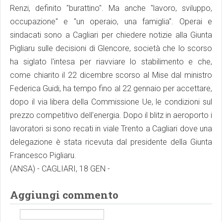
Renzi, definito "burattino". Ma anche "lavoro, sviluppo,
occupazione" e "un operaio, una famiglia". Operai e
sindacati sono a Cagliari per chiedere notizie alla Giunta
Pigliaru sulle decisioni di Glencore, società che lo scorso
ha siglato l'intesa per riavviare lo stabilimento e che,
come chiarito il 22 dicembre scorso al Mise dal ministro
Federica Guidi, ha tempo fino al 22 gennaio per accettare,
dopo il via libera della Commissione Ue, le condizioni sul
prezzo competitivo dell'energia. Dopo il blitz in aeroporto i
lavoratori si sono recati in viale Trento a Cagliari dove una
delegazione è stata ricevuta dal presidente della Giunta
Francesco Pigliaru.
(ANSA) - CAGLIARI, 18 GEN -
Aggiungi commento