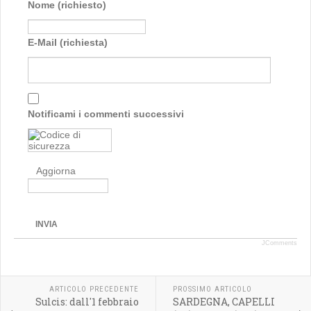
Nome (richiesto)
E-Mail (richiesta)
Notificami i commenti successivi
Aggiorna
INVIA
JComments
ARTICOLO PRECEDENTE
PROSSIMO ARTICOLO
Sulcis: dall'1 febbraio
SARDEGNA, CAPELLI