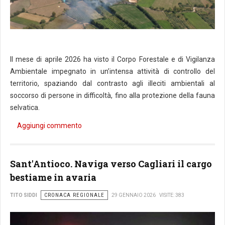
Il mese di aprile 2026 ha visto il Corpo Forestale e di Vigilanza
Ambientale impegnato in un’intensa attività di controllo del
territorio, spaziando dal contrasto agli illeciti ambientali al
soccorso di persone in difficoltà, fino alla protezione della fauna
selvatica.
Aggiungi commento
Sant'Antioco. Naviga verso Cagliari il cargo
bestiame in avaria
CRONACA REGIONALE
TITO SIDDI
29 GENNAIO 2026
VISITE: 383