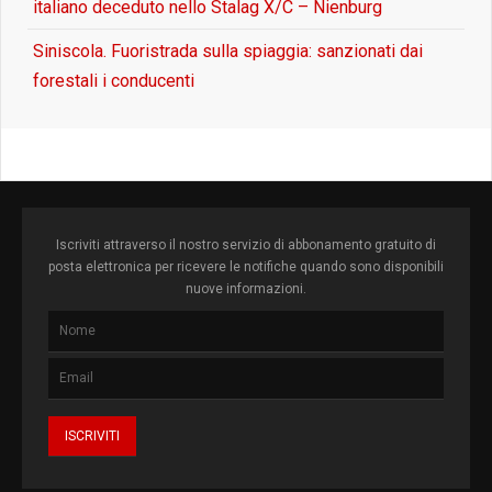
italiano deceduto nello Stalag X/C – Nienburg
Siniscola. Fuoristrada sulla spiaggia: sanzionati dai
forestali i conducenti
Iscriviti attraverso il nostro servizio di abbonamento gratuito di
posta elettronica per ricevere le notifiche quando sono disponibili
nuove informazioni.