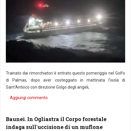
Trainato dai rimorchiatori è entrato questo pomeriggio nel Golfo
di Palmas, dopo aver costeggiato in mattinata l'isola di
Sant'Antioco con direzione Golgo degli angeli,
Aggiungi commento
Baunei. In Ogliastra il Corpo forestale
indaga sull'uccisione di un muflone