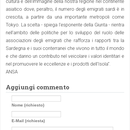
cultura e dell'immagine della nostra regione nel continente
asiatico dove, peraltro, il numero degli emigrati sardi è in
crescita, a partire da una importante metropoli come
Tokyo. La scelta - spiega l'esponente della Giunta - rientra
nell'ambito delle politiche per lo sviluppo del ruolo delle
associazioni degli emigrati che rafforza i rapporti tra la
Sardegna e i suoi conterranei che vivono in tutto il mondo
e che danno un contributo nel veicolare i valori identitari e
nel promuovere le eccellenze e i prodotti dell'Isola".
ANSA
Aggiungi commento
Nome (richiesto)
E-Mail (richiesta)