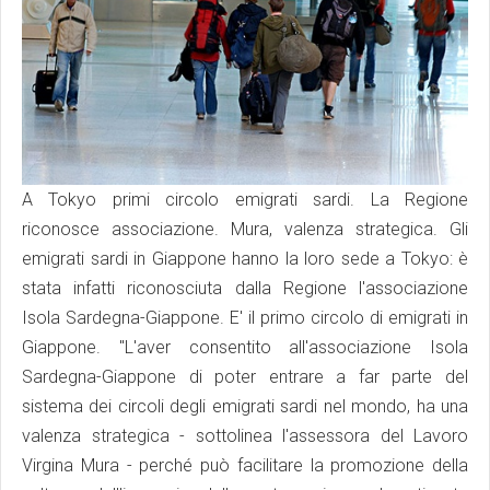
A Tokyo primi circolo emigrati sardi. La Regione
riconosce associazione. Mura, valenza strategica. Gli
emigrati sardi in Giappone hanno la loro sede a Tokyo: è
stata infatti riconosciuta dalla Regione l'associazione
Isola Sardegna-Giappone. E' il primo circolo di emigrati in
Giappone. "L'aver consentito all'associazione Isola
Sardegna-Giappone di poter entrare a far parte del
sistema dei circoli degli emigrati sardi nel mondo, ha una
valenza strategica - sottolinea l'assessora del Lavoro
Virgina Mura - perché può facilitare la promozione della