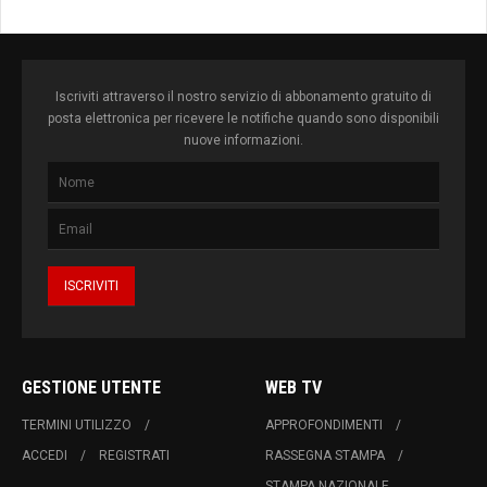
Iscriviti attraverso il nostro servizio di abbonamento gratuito di
posta elettronica per ricevere le notifiche quando sono disponibili
nuove informazioni.
GESTIONE UTENTE
WEB TV
TERMINI UTILIZZO
APPROFONDIMENTI
ACCEDI
REGISTRATI
RASSEGNA STAMPA
STAMPA NAZIONALE