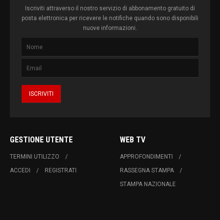
Iscriviti attraverso il nostro servizio di abbonamento gratuito di
posta elettronica per ricevere le notifiche quando sono disponibili
nuove informazioni.
GESTIONE UTENTE
WEB TV
TERMINI UTILIZZO
APPROFONDIMENTI
ACCEDI
REGISTRATI
RASSEGNA STAMPA
STAMPA NAZIONALE