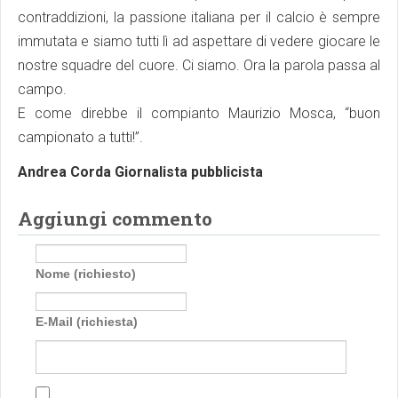
contraddizioni, la passione italiana per il calcio è sempre
immutata e siamo tutti lì ad aspettare di vedere giocare le
nostre squadre del cuore. Ci siamo. Ora la parola passa al
campo.
E come direbbe il compianto Maurizio Mosca, “buon
campionato a tutti!”.
Andrea Corda Giornalista pubblicista
Aggiungi commento
Nome (richiesto)
E-Mail (richiesta)