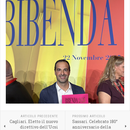
ARTICOLO PRECEDENTE
PROSSIMO ARTICOLO
Cagliari. Eletto il nuovo
Sassari. Celebrato 180°
direttivo dell'Ucsi
anniversario della