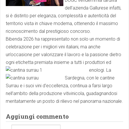
DOGC vendemmia tardiva
dell’azienda Gallurese infatti,
si è distinto per eleganza, complessità e autenticità del
territorio vista in chiave moderna, ottenendo il massimo
riconoscimento dal prestigioso concorso.
Bibenda 2026 ha rappresentato non solo un momento di
celebrazione per i migliori vini italiani, ma anche
un’occasione per valorizzare il lavoro e la passione dietro
ogni etichetta premiata insieme a tutti i produttori ed
enologi.
La
Sardegna, con le cantine
Surrau e i suoi vini d’eccellenza, continua a farsi largo
nell’ambito della produzione vitivinicola, guadagnandosi
meritatamente un posto di rilievo nel panorama nazionale.
Aggiungi commento