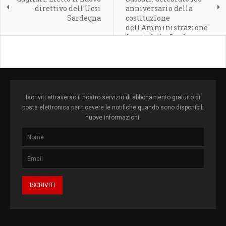
direttivo dell'Ucsi
anniversario della
Sardegna
costituzione
dell'Amministrazione
forestale in Sardegna
Iscriviti attraverso il nostro servizio di abbonamento gratuito di
posta elettronica per ricevere le notifiche quando sono disponibili
nuove informazioni.