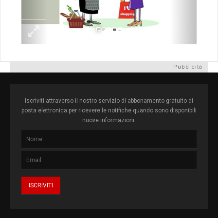
Pubbicità
Iscriviti attraverso il nostro servizio di abbonamento gratuito di
posta elettronica per ricevere le notifiche quando sono disponibili
nuove informazioni.